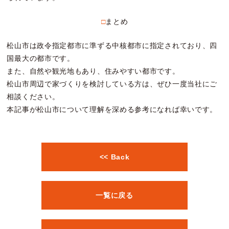
□まとめ
松山市は政令指定都市に準ずる中核都市に指定されており、四
国最大の都市です。
また、自然や観光地もあり、住みやすい都市です。
松山市周辺で家づくりを検討している方は、ぜひ一度当社にご
相談ください。
本記事が松山市について理解を深める参考になれば幸いです。
<< Back
一覧に戻る