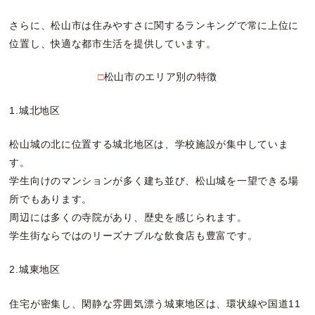
さらに、松山市は住みやすさに関するランキングで常に上位に
位置し、快適な都市生活を提供しています。
□松山市のエリア別の特徴
1.城北地区
松山城の北に位置する城北地区は、学校施設が集中していま
す。
学生向けのマンションが多く建ち並び、松山城を一望できる場
所でもあります。
周辺には多くの寺院があり、歴史を感じられます。
学生街ならではのリーズナブルな飲食店も豊富です。
2.城東地区
住宅が密集し、閑静な雰囲気漂う城東地区は、環状線や国道11