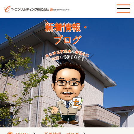
新着情報・
ブログ