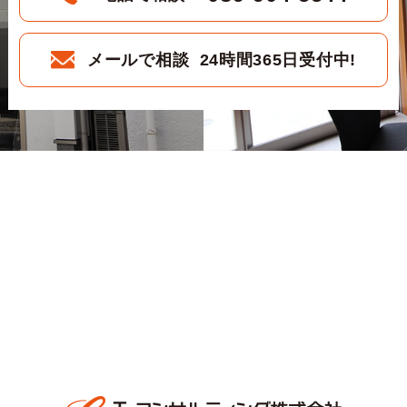
メールで相談 24時間365日受付中!