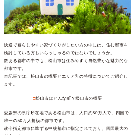
快適で暮らしやすい家づくりがしたい方の中には、住む都市を
検討している方もいらっしゃるのではないでしょうか。
数ある都市の中でも、松山市は住みやすく自然豊かな魅力的な
都市です。
本記事では、松山市の概要とエリア別の特徴についてご紹介し
ます。
□松山市はどんな町？松山市の概要
愛媛県の県庁所在地である松山市は、人口約50万人で、四国で
唯一の50万人規模の都市です。
政令指定都市に準ずる中核都市に指定されており、四国最大の