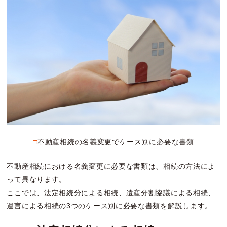
□不動産相続の名義変更でケース別に必要な書類
不動産相続における名義変更に必要な書類は、相続の方法によ
って異なります。
ここでは、法定相続分による相続、遺産分割協議による相続、
遺言による相続の3つのケース別に必要な書類を解説します。