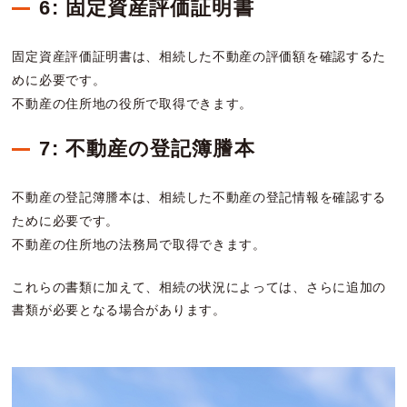
6: 固定資産評価証明書
固定資産評価証明書は、相続した不動産の評価額を確認するた
めに必要です。
不動産の住所地の役所で取得できます。
7: 不動産の登記簿謄本
不動産の登記簿謄本は、相続した不動産の登記情報を確認する
ために必要です。
不動産の住所地の法務局で取得できます。
これらの書類に加えて、相続の状況によっては、さらに追加の
書類が必要となる場合があります。