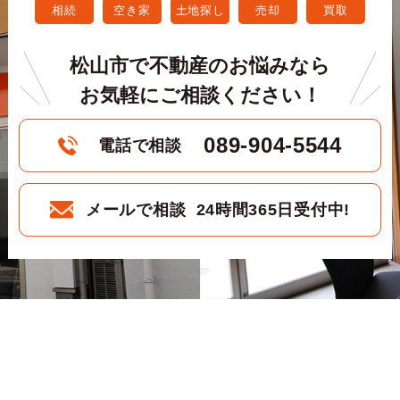
相続
空き家
土地探し
売却
買取
松山市で不動産のお悩みなら
お気軽にご相談ください！
089-904-5544
電話で相談
メールで相談 24時間365日受付中!