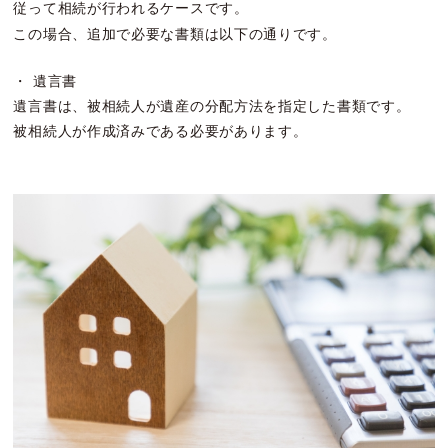
従って相続が行われるケースです。
この場合、追加で必要な書類は以下の通りです。
・ 遺言書
遺言書は、被相続人が遺産の分配方法を指定した書類です。
被相続人が作成済みである必要があります。