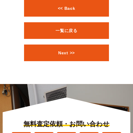
<< Back
一覧に戻る
Next >>
無料査定依頼・お問い合わせ