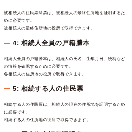
被相続人の住民票除票は、被相続人の最終住所地を証明するた
めに必要です。
被相続人の最終住所地の役所で取得できます。
4: 相続人全員の戸籍謄本
相続人全員の戸籍謄本は、相続人の氏名、生年月日、続柄など
の情報を確認するために必要です。
各相続人の住所地の役所で取得できます。
5: 相続する人の住民票
相続する人の住民票は、相続人の現在の住所地を証明するため
に必要です。
相続する人の住所地の役所で取得できます。