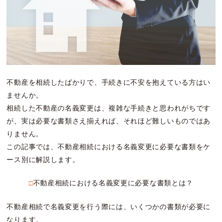
不動産を相続したばかりで、手続きに不安を抱えている方はい
ませんか。
相続した不動産の名義変更は、複雑な手続きと思われがちです
が、実は必要な書類さえ揃えれば、それほど難しいものではあ
りません。
この記事では、不動産相続における名義変更に必要な書類をケ
ース別に解説します。
□不動産相続における名義変更に必要な書類とは？
不動産相続で名義変更を行う際には、いくつかの書類が必要に
なります。