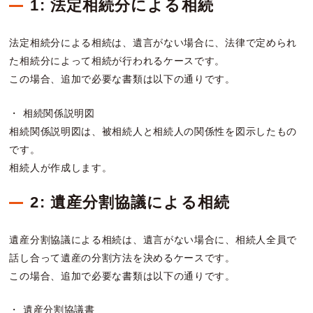
1: 法定相続分による相続
法定相続分による相続は、遺言がない場合に、法律で定められ
た相続分によって相続が行われるケースです。
この場合、追加で必要な書類は以下の通りです。
・ 相続関係説明図
相続関係説明図は、被相続人と相続人の関係性を図示したもの
です。
相続人が作成します。
2: 遺産分割協議による相続
遺産分割協議による相続は、遺言がない場合に、相続人全員で
話し合って遺産の分割方法を決めるケースです。
この場合、追加で必要な書類は以下の通りです。
・ 遺産分割協議書