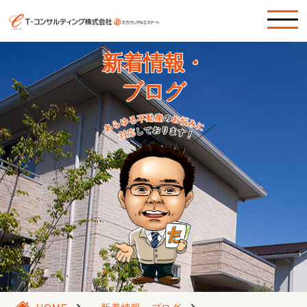
新着情報・
ブログ