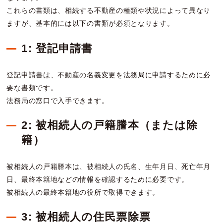
これらの書類は、相続する不動産の種類や状況によって異なり
ますが、基本的には以下の書類が必須となります。
1: 登記申請書
登記申請書は、不動産の名義変更を法務局に申請するために必
要な書類です。
法務局の窓口で入手できます。
2: 被相続人の戸籍謄本（または除
籍）
被相続人の戸籍謄本は、被相続人の氏名、生年月日、死亡年月
日、最終本籍地などの情報を確認するために必要です。
被相続人の最終本籍地の役所で取得できます。
3: 被相続人の住民票除票