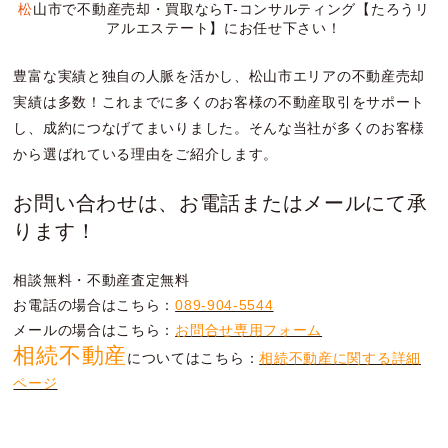
松山市で不動産売却・買取ならT-コンサルティング【たろうリ
アルエステート】にお任せ下さい！
豊富な実績と独自の人脈を活かし、松山市エリアの不動産売却
実績は多数！これまでに多くのお客様の不動産取引をサポート
し、成約につなげてまいりました。そんな当社が多くのお客様
から選ばれている理由をご紹介します。
お問い合わせは、お電話またはメールにて承
ります！
相談無料・不動産査定無料
お電話の場合はこちら：
089-904-5544
メールの場合はこちら：
お問合せ専用フォーム
相続不動産
についてはこちら：
相続不動産に関する詳細
ページ