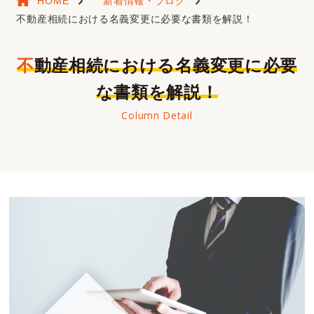
HOME
新着情報・ブログ
不動産相続における名義変更に必要な書類を解説！
不動産相続における名義変更に必要
な書類を解説！
Column Detail