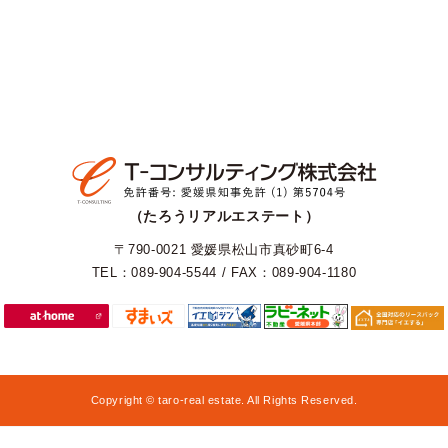
（たろうリアルエステート）
〒790-0021 愛媛県松山市真砂町6-4
TEL：089-904-5544 / FAX：089-904-1180
Copyright © taro-real estate. All Rights Reserved.