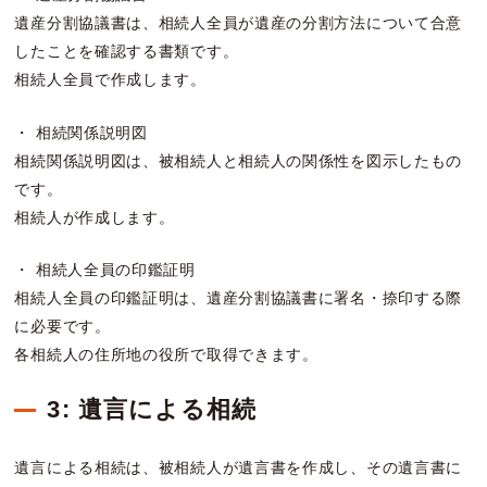
遺産分割協議書は、相続人全員が遺産の分割方法について合意
したことを確認する書類です。
相続人全員で作成します。
・ 相続関係説明図
相続関係説明図は、被相続人と相続人の関係性を図示したもの
です。
相続人が作成します。
・ 相続人全員の印鑑証明
相続人全員の印鑑証明は、遺産分割協議書に署名・捺印する際
に必要です。
各相続人の住所地の役所で取得できます。
3: 遺言による相続
遺言による相続は、被相続人が遺言書を作成し、その遺言書に