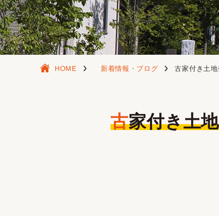
HOME
新着情報・ブログ
古家付き土地
古家付き土