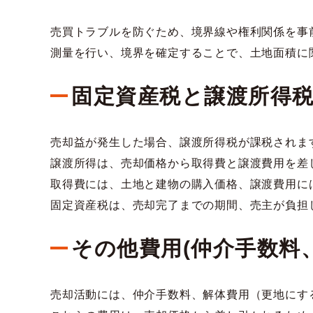
売買トラブルを防ぐため、境界線や権利関係を事
測量を行い、境界を確定することで、土地面積に
固定資産税と譲渡所得
売却益が発生した場合、譲渡所得税が課税されま
譲渡所得は、売却価格から取得費と譲渡費用を差
取得費には、土地と建物の購入価格、譲渡費用に
固定資産税は、売却完了までの期間、売主が負担
その他費用(仲介手数料
売却活動には、仲介手数料、解体費用（更地にす