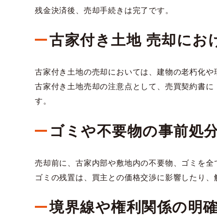
残金決済後、売却手続きは完了です。
古家付き土地 売却にお
古家付き土地の売却においては、建物の老朽化や
古家付き土地売却の注意点として、売買契約書に
す。
ゴミや不要物の事前処
売却前に、古家内部や敷地内の不要物、ゴミを全
ゴミの残置は、買主との価格交渉に影響したり、
境界線や権利関係の明