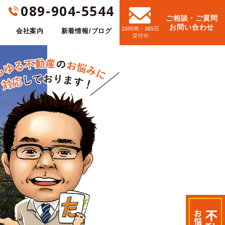
089-904-5544
ご相談・ご質問
お問い合わせ
会社案内
新着情報/ブログ
お悩み