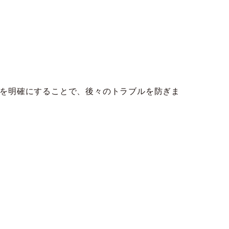
を明確にすることで、後々のトラブルを防ぎま