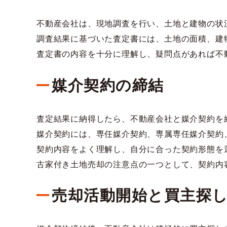
不動産会社は、現地調査を行い、土地と建物の状
調査結果に基づいた査定書には、土地の面積、建
査定書の内容を十分に理解し、疑問点があれば不
媒介契約の締結
査定結果に納得したら、不動産会社と媒介契約を
媒介契約には、専任媒介契約、専属専任媒介契約
契約内容をよく理解し、自分に合った契約形態を
古家付き土地売却の注意点の一つとして、契約内
売却活動開始と買主探