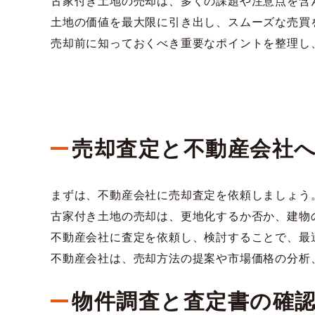
古家付き土地の売却は、多くの課題や注意点を含
土地の価値を最大限に引き出し、スムーズな売買
売却前に知っておくべき重要なポイントを整理し
売却査定と不動産会社
まずは、不動産会社に売却査定を依頼しましょう
古家付き土地の売却は、更地化するか否か、建物
不動産会社に査定を依頼し、検討することで、最
不動産会社は、売却方法の提案や市場価格の分析
物件調査と査定書の確