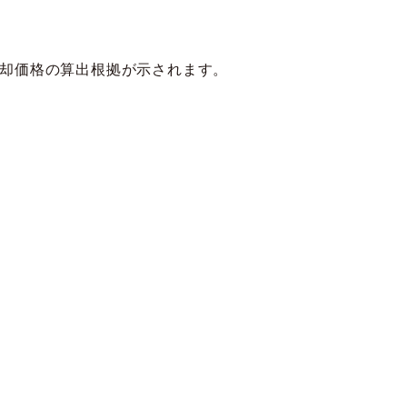
却価格の算出根拠が示されます。
。