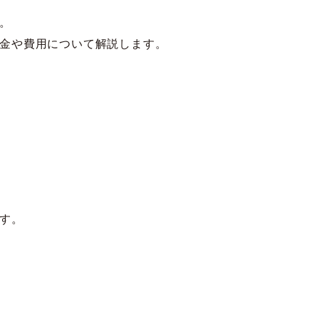
。
金や費用について解説します。
す。