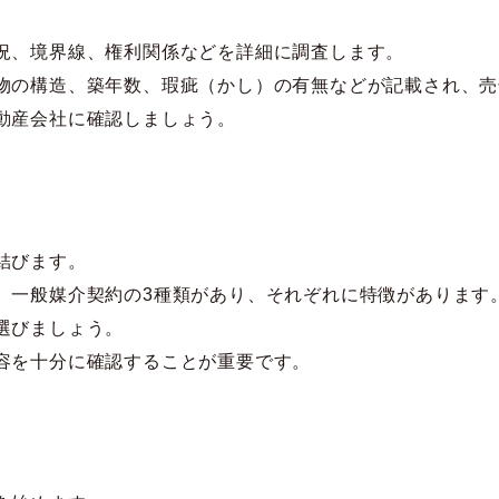
況、境界線、権利関係などを詳細に調査します。
物の構造、築年数、瑕疵（かし）の有無などが記載され、売
動産会社に確認しましょう。
結びます。
、一般媒介契約の3種類があり、それぞれに特徴があります
選びましょう。
容を十分に確認することが重要です。
し