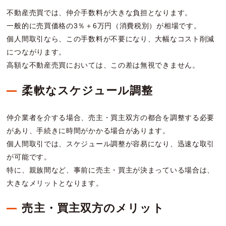
不動産売買では、仲介手数料が大きな負担となります。
一般的に売買価格の3％＋6万円（消費税別）が相場です。
個人間取引なら、この手数料が不要になり、大幅なコスト削減
につながります。
高額な不動産売買においては、この差は無視できません。
柔軟なスケジュール調整
仲介業者を介する場合、売主・買主双方の都合を調整する必要
があり、手続きに時間がかかる場合があります。
個人間取引では、スケジュール調整が容易になり、迅速な取引
が可能です。
特に、親族間など、事前に売主・買主が決まっている場合は、
大きなメリットとなります。
売主・買主双方のメリット