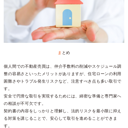
まとめ
個人間での不動産売買は、仲介手数料の削減やスケジュール調
整の容易さといったメリットがありますが、住宅ローンの利用
困難さやトラブル発生リスクなど、注意すべき点も多い取引で
す。
安全で円滑な取引を実現するためには、綿密な準備と専門家へ
の相談が不可欠です。
契約書の内容をしっかりと理解し、法的リスクを最小限に抑え
る対策を講じることで、安心して取引を進めることができま
す。