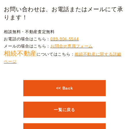
お問い合わせは、お電話またはメールにて承
ります！
相談無料・不動産査定無料
お電話の場合はこちら：
089-904-5544
メールの場合はこちら：
お問合せ専用フォーム
相続不動産
についてはこちら：
相続不動産に関する詳細
ページ
<< Back
一覧に戻る