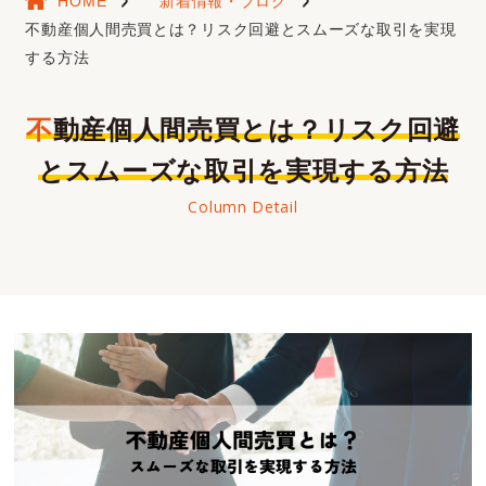
HOME
新着情報・ブログ
不動産個人間売買とは？リスク回避とスムーズな取引を実現
する方法
不動産個人間売買とは？リスク回避
とスムーズな取引を実現する方法
Column Detail