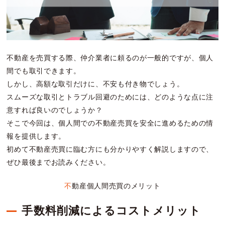
不動産を売買する際、仲介業者に頼るのが一般的ですが、個人
間でも取引できます。
しかし、高額な取引だけに、不安も付き物でしょう。
スムーズな取引とトラブル回避のためには、どのような点に注
意すれば良いのでしょうか？
そこで今回は、個人間での不動産売買を安全に進めるための情
報を提供します。
初めて不動産売買に臨む方にも分かりやすく解説しますので、
ぜひ最後までお読みください。
不動産個人間売買のメリット
手数料削減によるコストメリット