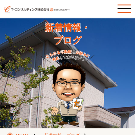
新着情報・
ブログ