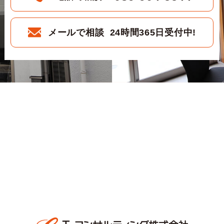
メールで相談 24時間365日受付中!