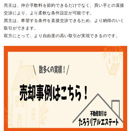
売主は、仲介手数料を節約できるだけでなく、買い手との直接
交渉により、より柔軟な条件設定が可能です。
買主は、希望する条件を直接交渉できるため、より納得のいく
取引ができます。
双方にとって、より自由度の高い取引が実現できるのです。