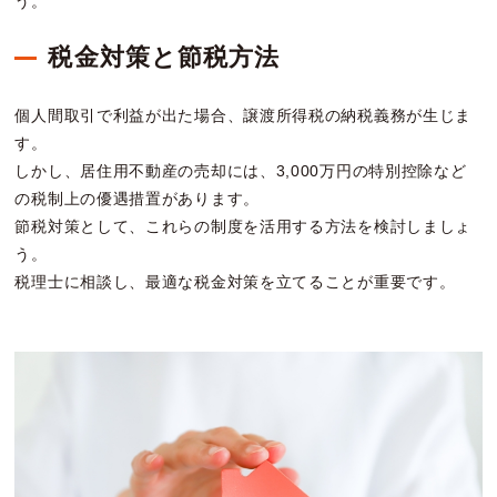
う。
税金対策と節税方法
個人間取引で利益が出た場合、譲渡所得税の納税義務が生じま
す。
しかし、居住用不動産の売却には、3,000万円の特別控除など
の税制上の優遇措置があります。
節税対策として、これらの制度を活用する方法を検討しましょ
う。
税理士に相談し、最適な税金対策を立てることが重要です。