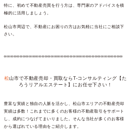
特に、初めて不動産売買を行う方は、専門家のアドバイスを積
極的に活用しましょう。
松山市周辺で、不動産にお困りの方はお気軽に当社にご相談下
さい。
∞∞∞∞∞∞∞∞∞∞∞∞∞∞∞∞∞∞∞∞∞∞∞∞∞∞∞∞∞∞∞∞∞∞∞∞∞∞
松山市で不動産売却・買取ならT-コンサルティング【た
ろうリアルエステート】にお任せ下さい！
豊富な実績と独自の人脈を活かし、松山市エリアの不動産売却
実績は多数！これまでに多くのお客様の不動産取引をサポート
し、成約につなげてまいりました。そんな当社が多くのお客様
から選ばれている理由をご紹介します。