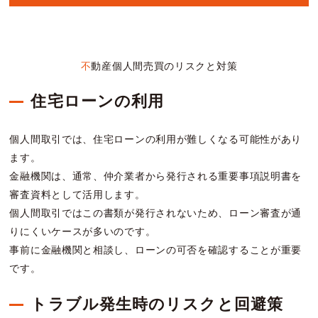
不動産個人間売買のリスクと対策
住宅ローンの利用
個人間取引では、住宅ローンの利用が難しくなる可能性があり
ます。
金融機関は、通常、仲介業者から発行される重要事項説明書を
審査資料として活用します。
個人間取引ではこの書類が発行されないため、ローン審査が通
りにくいケースが多いのです。
事前に金融機関と相談し、ローンの可否を確認することが重要
です。
トラブル発生時のリスクと回避策