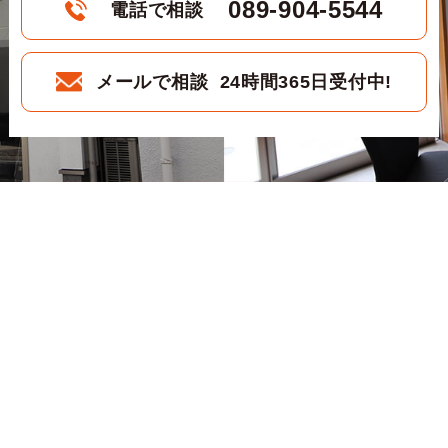
089-904-5544
電話で相談
メールで相談 24時間365日受付中!