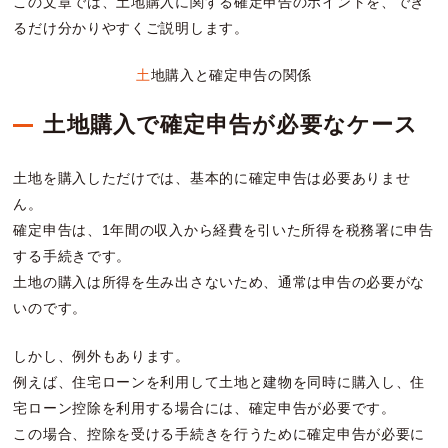
この文章では、土地購入に関する確定申告のポイントを、でき
るだけ分かりやすくご説明します。
土地購入と確定申告の関係
土地購入で確定申告が必要なケース
土地を購入しただけでは、基本的に確定申告は必要ありませ
ん。
確定申告は、1年間の収入から経費を引いた所得を税務署に申告
する手続きです。
土地の購入は所得を生み出さないため、通常は申告の必要がな
いのです。
しかし、例外もあります。
例えば、住宅ローンを利用して土地と建物を同時に購入し、住
宅ローン控除を利用する場合には、確定申告が必要です。
この場合、控除を受ける手続きを行うために確定申告が必要に