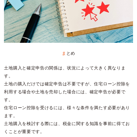
まとめ
土地購入と確定申告の関係は、状況によって大きく異なりま
す。
土地の購入だけでは確定申告は不要ですが、住宅ローン控除を
利用する場合や土地を売却した場合には、確定申告が必要で
す。
住宅ローン控除を受けるには、様々な条件を満たす必要があり
ます。
土地購入を検討する際には、税金に関する知識を事前に得てお
くことが重要です。