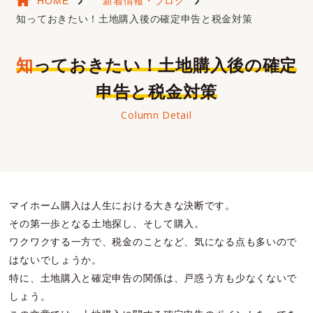
HOME
新着情報・ブログ
知っておきたい！土地購入後の確定申告と税金対策
知っておきたい！土地購入後の確定
申告と税金対策
Column Detail
マイホーム購入は人生における大きな決断です。
その第一歩となる土地探し、そして購入。
ワクワクする一方で、税金のことなど、気になる点も多いので
はないでしょうか。
特に、土地購入と確定申告の関係は、戸惑う方も少なくないで
しょう。