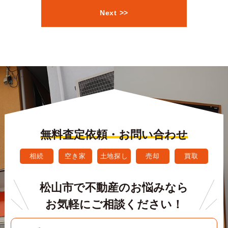
Next >>
無料査定依頼・お問い合わせ
相続
空き家
土地探し
売却
買取
松山市で不動産のお悩みなら
お気軽にご相談ください！