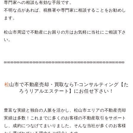
専門家への相談も有効な手段です。
不明な点があれば、税務署や専門家に相談することをお勧めし
ます。
松山市周辺で不動産にお困りの方はお気軽に当社にご相談下さ
い。
∞∞∞∞∞∞∞∞∞∞∞∞∞∞∞∞∞∞∞∞∞∞∞∞∞∞∞∞∞∞∞∞∞∞∞∞∞∞
松山市で不動産売却・買取ならT-コンサルティング【た
ろうリアルエステート】にお任せ下さい！
豊富な実績と独自の人脈を活かし、松山市エリアの不動産売却
実績は多数！これまでに多くのお客様の不動産取引をサポート
し、成約につなげてまいりました。そんな当社が多くのお客様