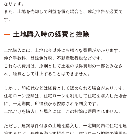
なります。
また、土地を売却して利益を得た場合も、確定申告が必要で
す。
土地購入時の経費と控除
土地購入には、土地代金以外にも様々な費用がかかります。
仲介手数料、登録免許税、不動産取得税などです。
これらの費用は、原則として土地の取得費用の一部とみなさ
れ、経費として計上することはできません。
しかし、印紙代などは経費として認められる場合があります。
住宅ローン控除は、住宅ローンを利用して住宅を購入した場合
に、一定期間、所得税から控除される制度です。
土地だけを購入した場合には、この控除は適用されません。
ただし、建築条件付きの土地を購入し、一定期間内に住宅を建
築するなど、条件を満たす場合には、住宅ローン控除の適用を