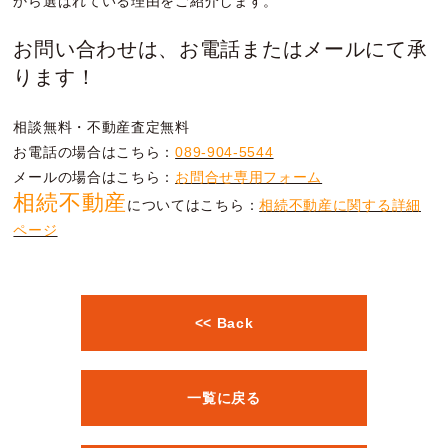
から選ばれている理由をご紹介します。
お問い合わせは、お電話またはメールにて承
ります！
相談無料・不動産査定無料
お電話の場合はこちら：
089-904-5544
メールの場合はこちら：
お問合せ専用フォーム
相続不動産
についてはこちら：
相続不動産に関する詳細
ページ
<< Back
一覧に戻る