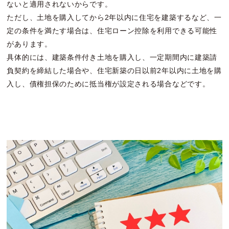
ないと適用されないからです。
ただし、土地を購入してから2年以内に住宅を建築するなど、一
定の条件を満たす場合は、住宅ローン控除を利用できる可能性
があります。
具体的には、建築条件付き土地を購入し、一定期間内に建築請
負契約を締結した場合や、住宅新築の日以前2年以内に土地を購
入し、債権担保のために抵当権が設定される場合などです。