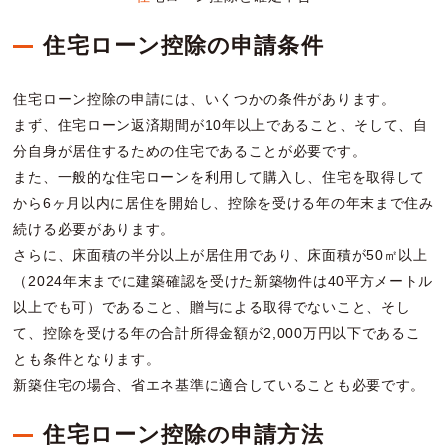
住宅ローン控除の申請条件
住宅ローン控除の申請には、いくつかの条件があります。
まず、住宅ローン返済期間が10年以上であること、そして、自
分自身が居住するための住宅であることが必要です。
また、一般的な住宅ローンを利用して購入し、住宅を取得して
から6ヶ月以内に居住を開始し、控除を受ける年の年末まで住み
続ける必要があります。
さらに、床面積の半分以上が居住用であり、床面積が50㎡以上
（2024年末までに建築確認を受けた新築物件は40平方メートル
以上でも可）であること、贈与による取得でないこと、そし
て、控除を受ける年の合計所得金額が2,000万円以下であるこ
とも条件となります。
新築住宅の場合、省エネ基準に適合していることも必要です。
住宅ローン控除の申請方法