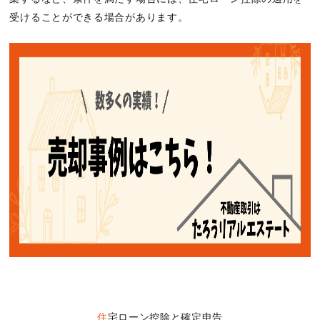
受けることができる場合があります。
住宅ローン控除と確定申告