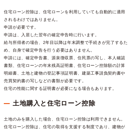
住宅ローン控除は、住宅ローンを利用していても自動的に適用
されるわけではありません。
申請が必要です。
申請は、入居した翌年の確定申告時に行います。
給与所得者の場合、2年目以降は年末調整で手続きが完了するた
め、自身で確定申告を行う必要はありません。
申請には、確定申告書、源泉徴収票、住民票の写し、本人確認
書類、住宅ローンの年末残高証明書、住宅ローン控除額の計算
明細書、土地と建物の登記事項証明書、建築工事請負契約書や
売買契約書の写しなどの書類が必要です。
住宅の性能に関する証明書が必要になる場合もあります。
土地購入と住宅ローン控除
土地のみを購入した場合、住宅ローン控除は利用できません。
住宅ローン控除は、住宅の取得を支援する制度であり、建物が