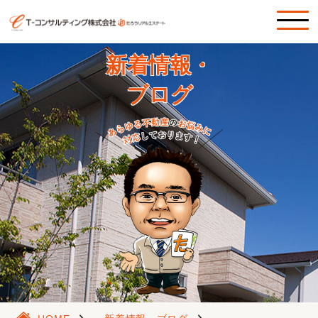
新着情報・
ブログ