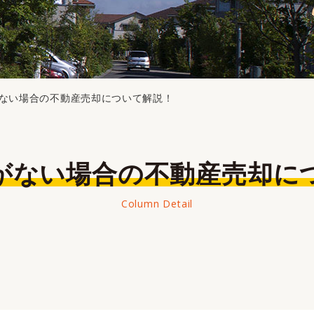
ない場合の不動産売却について解説！
書がない場合の不動産売却に
Column Detail