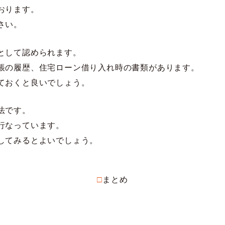
おります。
さい。
として認められます。
帳の履歴、住宅ローン借り入れ時の書類があります。
ておくと良いでしょう。
法です。
行なっています。
してみるとよいでしょう。
□まとめ