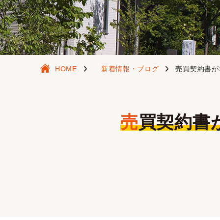
HOME
新着情報・ブログ
売買契約書が
売買契約