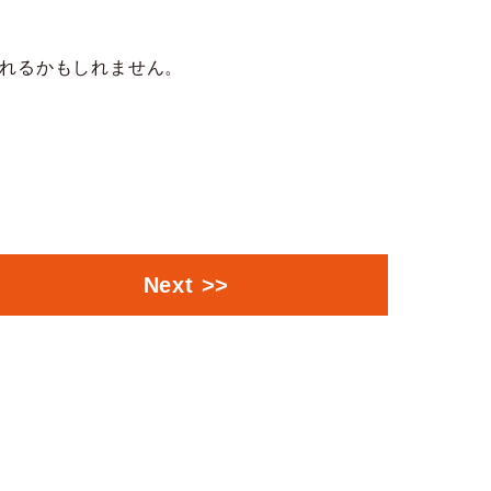
れるかもしれません。
Next >>