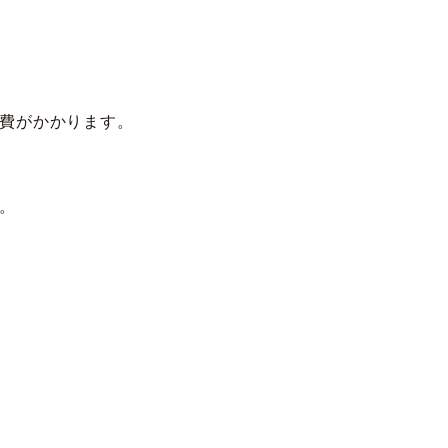
費がかかります。
。