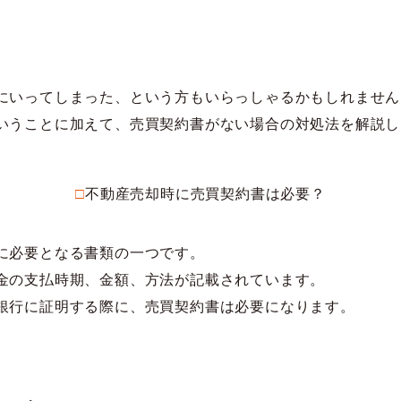
にいってしまった、という方もいらっしゃるかもしれません
いうことに加えて、売買契約書がない場合の対処法を解説し
□不動産売却時に売買契約書は必要？
に必要となる書類の一つです。
金の支払時期、金額、方法が記載されています。
銀行に証明する際に、売買契約書は必要になります。