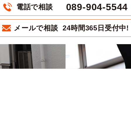
089-904-5544
電話で相談
メールで相談 24時間365日受付中!