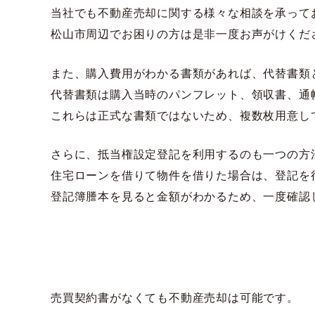
当社でも不動産売却に関する様々な相談を承って
松山市周辺でお困りの方は是非一度お声がけくだ
また、購入費用がわかる書類があれば、代替書類
代替書類は購入当時のパンフレット、領収書、通
これらは正式な書類ではないため、複数枚用意し
さらに、抵当権設定登記を利用するのも一つの方
住宅ローンを借りて物件を借りた場合は、登記を
登記簿謄本を見ると金額がわかるため、一度確認
売買契約書がなくても不動産売却は可能です。