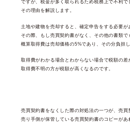
ですが、税金が多く取られるため税務上で不利で
その理由を解説します。
土地や建物を売却すると、確定申告をする必要が
その際、もし売買契約書がなく、その他の書類で
概算取得費は売却価格の5%であり、その分負担
取得費がわかる場合とわからない場合で税額の差
取得費不明の方が税額が高くなるのです。
売買契約書をなくした際の対処法の一つが、売買
売り手側が保管している売買契約書のコピーがあ