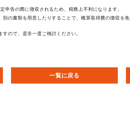
確定申告の際に徴収されるため、税務上不利になります。
、別の書類を用意したりすることで、概算取得費の徴収を免
ますので、是非一度ご検討ください。
一覧に戻る