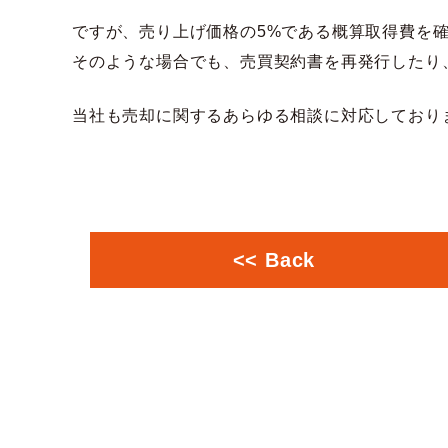
ですが、売り上げ価格の5%である概算取得費を
そのような場合でも、売買契約書を再発行したり
当社も売却に関するあらゆる相談に対応しており
<< Back