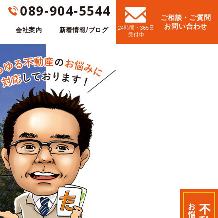
089-904-5544
ご相談・ご質問
お問い合わせ
会社案内
新着情報/ブログ
お悩み