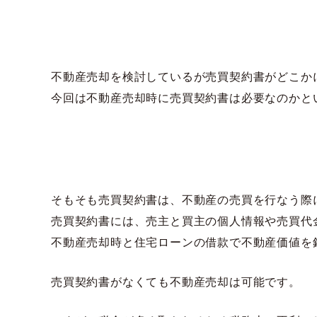
不動産売却を検討しているが売買契約書がどこか
今回は不動産売却時に売買契約書は必要なのかと
そもそも売買契約書は、不動産の売買を行なう際
売買契約書には、売主と買主の個人情報や売買代
不動産売却時と住宅ローンの借款で不動産価値を
売買契約書がなくても不動産売却は可能です。