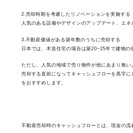
2.売却時期を考慮したリノベーションを実施する
人気のある設備やデザインのアップデート、エネ
3.不動産価値がある築年数のうちに売却する
日本では、木造住宅の場合は築20~25年で建物
ただし、人気の地域で売り物件が他にあまり無い
売却する直前になってキャッシュフローを黒字に
をおすすめします。
不動産売却時のキャッシュフローとは、現金の流