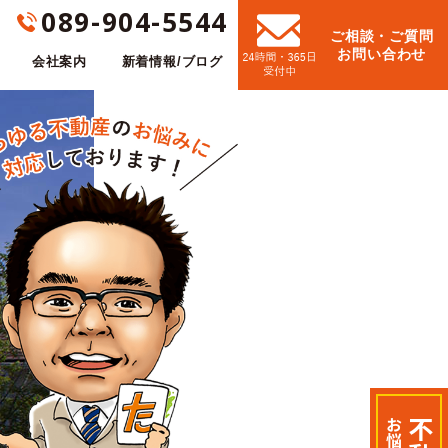
089-904-5544
ご相談・ご質問
お問い合わせ
会社案内
新着情報/ブログ
お悩み