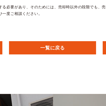
する必要があり、そのためには、売却時以外の段階でも、売
ひ一度ご相談ください。
一覧に戻る