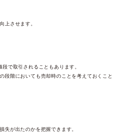
向上させます。
値段で取引されることもあります。
の段階においても売却時のことを考えておくこと
損失が出たのかを把握できます。