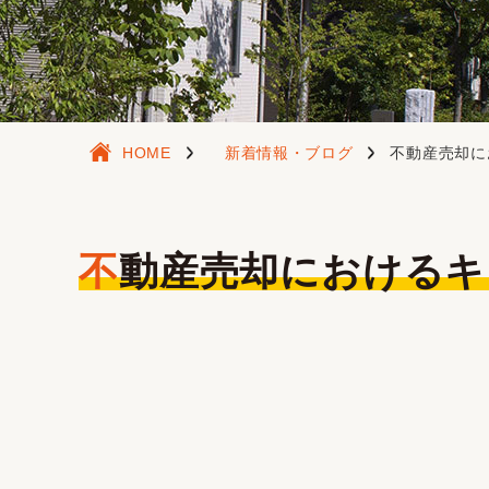
HOME
新着情報・ブログ
不動産売却に
不動産売却におけるキャッシュフローとは？キャッシュフローの読み方