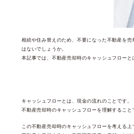
相続や住み替えのため、不要になった不動産を売
はないでしょうか。
本記事では、不動産売却時のキャッシュフローと
キャッシュフローとは、現金の流れのことです。
不動産売却時のキャッシュフローを理解すること
この不動産売却時のキャッシュフローを考える上