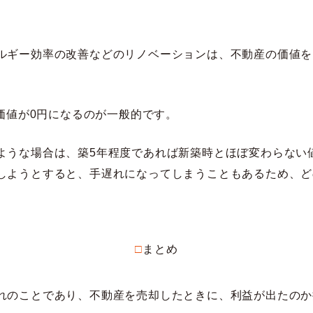
ルギー効率の改善などのリノベーションは、不動産の価値を
の価値が0円になるのが一般的です。
ような場合は、築5年程度であれば新築時とほぼ変わらない
しようとすると、手遅れになってしまうこともあるため、ど
□まとめ
れのことであり、不動産を売却したときに、利益が出たのか