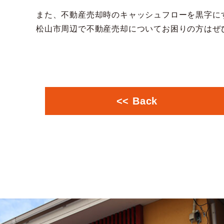
また、不動産売却時のキャッシュフローを黒字に
松山市周辺で不動産売却についてお困りの方はぜ
<< Back