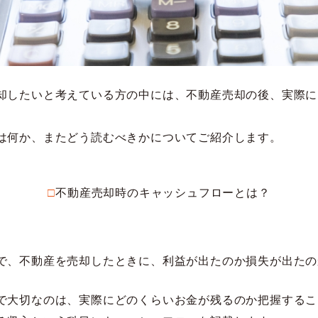
却したいと考えている方の中には、不動産売却の後、実際に
は何か、またどう読むべきかについてご紹介します。
□不動産売却時のキャッシュフローとは？
で、不動産を売却したときに、利益が出たのか損失が出たの
で大切なのは、実際にどのくらいお金が残るのか把握するこ