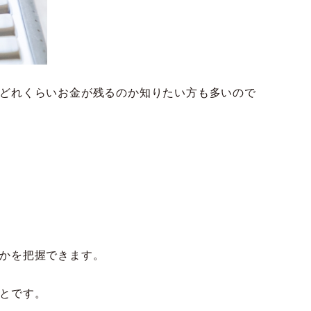
どれくらいお金が残るのか知りたい方も多いので
かを把握できます。
とです。