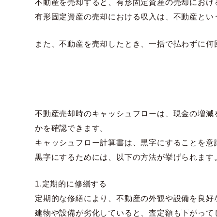
不動産を売却すると、有形固定資産の売却におけ
有形固定資産の売却における収入は、不動産とい
また、不動産を売却したとき、一括で払わずに何
不動産売却時のキャッシュフローは、現金の増減
かを確認できます。
キャッシュフロー計算書は、黒字にすることを意
黒字にするためには、以下の方法が挙げられます
1.定期的に修繕する
定期的な修繕により、不動産の外観や設備を良好
建物や設備が劣化していると、査定額も下がって