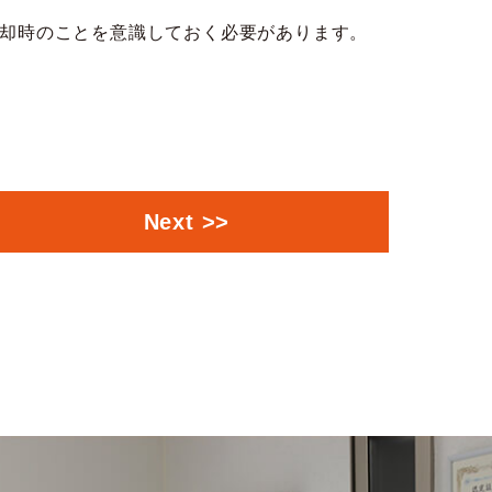
却時のことを意識しておく必要があります。
Next >>