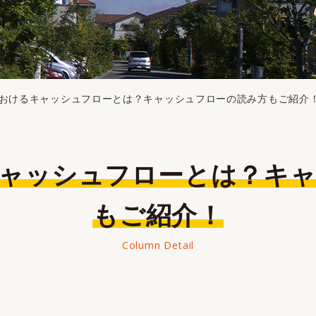
おけるキャッシュフローとは？キャッシュフローの読み方もご紹介
もご紹介！
Column Detail