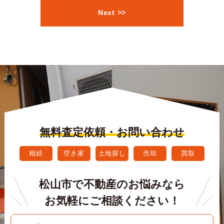
Next >>
無料査定依頼・お問い合わせ
相続
空き家
土地探し
売却
買取
松山市で不動産のお悩みなら
お気軽にご相談ください！