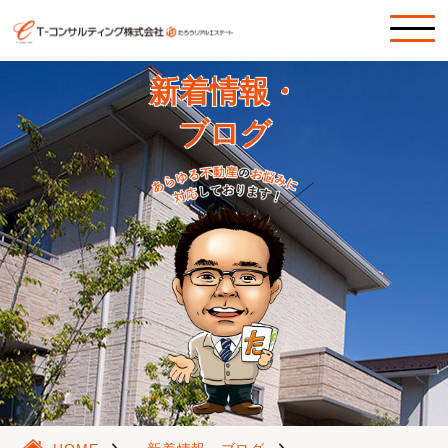
新着情報・
ブログ