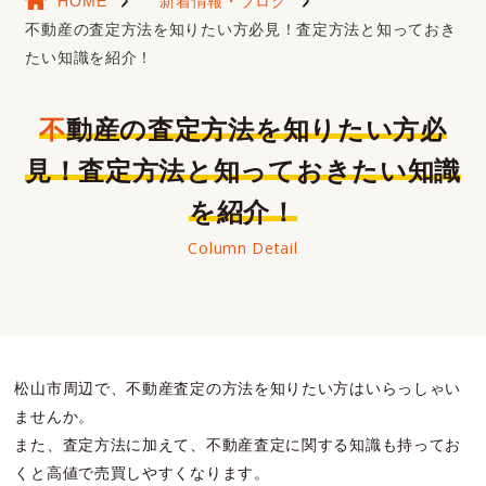
HOME
新着情報・ブログ
不動産の査定方法を知りたい方必見！査定方法と知っておき
たい知識を紹介！
不動産の査定方法を知りたい方必
見！査定方法と知っておきたい知識
を紹介！
Column Detail
松山市周辺で、不動産査定の方法を知りたい方はいらっしゃい
ませんか。
また、査定方法に加えて、不動産査定に関する知識も持ってお
くと高値で売買しやすくなります。