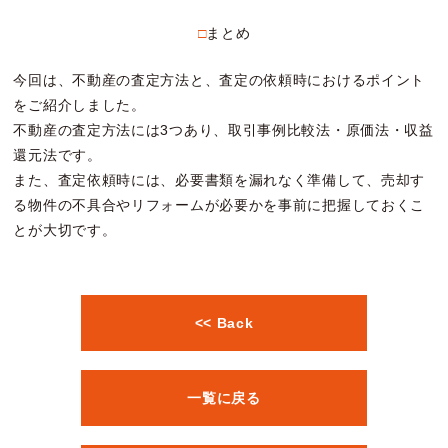
□まとめ
今回は、不動産の査定方法と、査定の依頼時におけるポイント
をご紹介しました。
不動産の査定方法には3つあり、取引事例比較法・原価法・収益
還元法です。
また、査定依頼時には、必要書類を漏れなく準備して、売却す
る物件の不具合やリフォームが必要かを事前に把握しておくこ
とが大切です。
<< Back
一覧に戻る