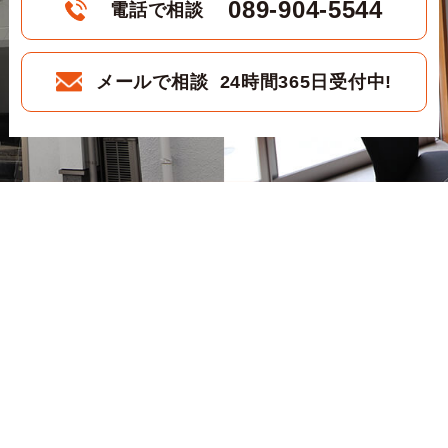
089-904-5544
電話で相談
メールで相談 24時間365日受付中!