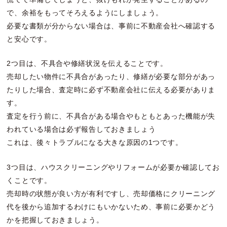
で、余裕をもってそろえるようにしましょう。
必要な書類が分からない場合は、事前に不動産会社へ確認する
と安心です。
2つ目は、不具合や修繕状況を伝えることです。
売却したい物件に不具合があったり、修繕が必要な部分があっ
たりした場合、査定時に必ず不動産会社に伝える必要がありま
す。
査定を行う前に、不具合がある場合やもともとあった機能が失
われている場合は必ず報告しておきましょう
これは、後々トラブルになる大きな原因の1つです。
3つ目は、ハウスクリーニングやリフォームが必要か確認してお
くことです。
売却時の状態が良い方が有利ですし、売却価格にクリーニング
代を後から追加するわけにもいかないため、事前に必要かどう
かを把握しておきましょう。