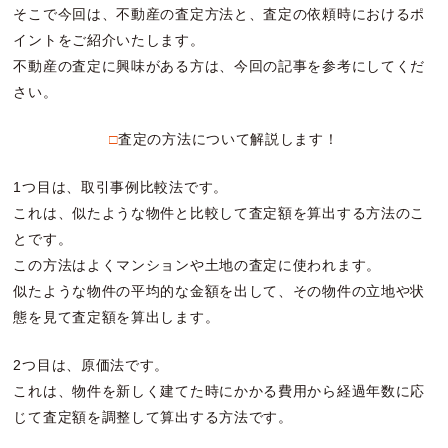
そこで今回は、不動産の査定方法と、査定の依頼時におけるポ
イントをご紹介いたします。
不動産の査定に興味がある方は、今回の記事を参考にしてくだ
さい。
□査定の方法について解説します！
1つ目は、取引事例比較法です。
これは、似たような物件と比較して査定額を算出する方法のこ
とです。
この方法はよくマンションや土地の査定に使われます。
似たような物件の平均的な金額を出して、その物件の立地や状
態を見て査定額を算出します。
2つ目は、原価法です。
これは、物件を新しく建てた時にかかる費用から経過年数に応
じて査定額を調整して算出する方法です。